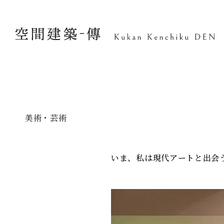
美術・芸術
いま、私は現代アートと出会