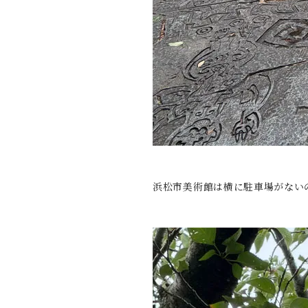
浜松市美術館は横に駐車場がない