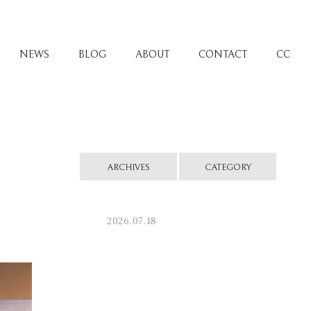
NEWS
BLOG
ABOUT
CONTACT
CC
ARCHIVES
CATEGORY
2026.07.18