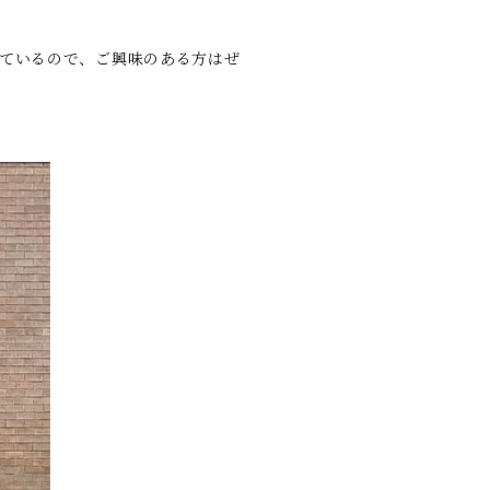
れているので、ご興味のある方はぜ