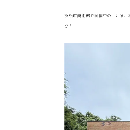
浜松市美術館で開催中の「いま、
ひ！