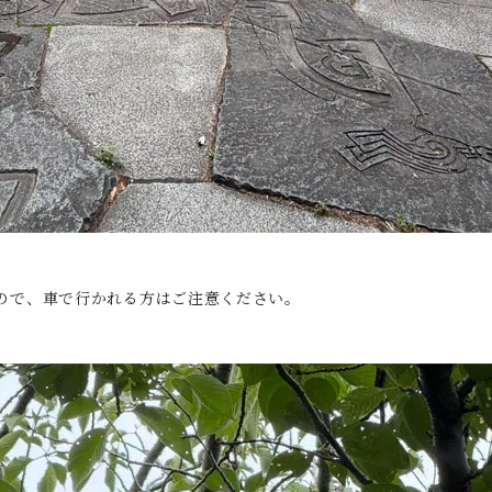
ので、車で行かれる方はご注意ください。