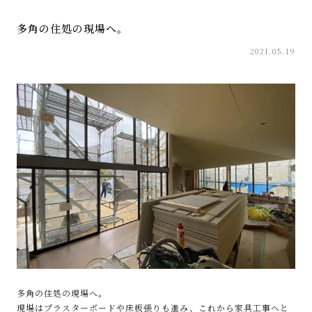
多角の住処の現場へ。
2021.05.19
多角の住処の現場へ。
現場はプラスターボードや床板張りも進み、これから家具工事へと