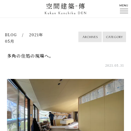
MENU
BLOG / 2021年
ARCHIVES
CATEGORY
05月
多角の住処の現場へ。
2021.05.31