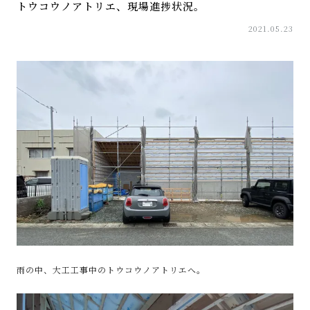
トウコウノアトリエ、現場進捗状況。
2021.05.23
雨の中、大工工事中のトウコウノアトリエへ。