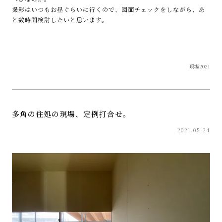
撮影はいつもお昼ぐらいに行くので、図面チェックをしながら、あ
と数時間検討したいと思います。
現場2021
多角の住処の現場、定例打合せ。
2021.05.24