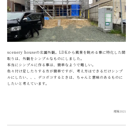
scenery houseの北面外観。LDKから風景を眺める事に特化した間
取りは、外観をシンプルなものにしました。
本当にシンプルに作る事は、簡単なようで難しい。
色々付け足したりする方が簡単ですが、考え方はできるだけシンプ
ルにしたい、、、デコボコするときは、ちゃんと意味のあるものに
したいと考えています。
現場2021