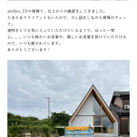
atelier_IDの現場で、仕上がりの確認をしてきました。
たまたまクライアントもいたので、少し話をしながら現場のチェッ
ク。
建物をとても気に入っていただけているようで、ほっと一安
心。。。いつも暖かいお言葉や、嬉しいお言葉を掛けていただける
ので、いつも癒されています。
ありがとうございます！