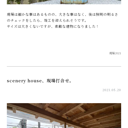
現場は細かな事はあるものの、大きな事はなく、後は照明の明るさ
のチェックをしたら、竣工を迎えられそうです。
サイズは大きくないですが、素敵な建物になりました！
現場2021
scenery house、現場打合せ。
2021.05.20