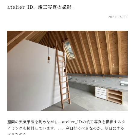
atelier_ID、竣工写真の撮影。
2021.05.25
週間の天気予報を眺めながら、atelier_IDの竣工写真を撮影するタ
イミングを検討しています。。。今日行くべきなのか、明日にする
べきなのか。