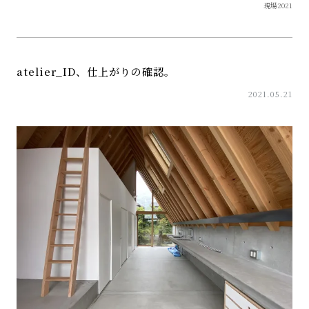
現場2021
atelier_ID、仕上がりの確認。
2021.05.21