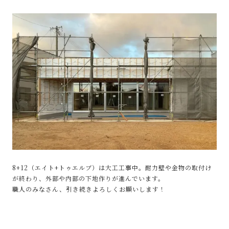
8+12（エイト+トゥエルブ）は大工工事中。耐力壁や金物の取付け
が終わり、外部や内部の下地作りが進んでいます。
職人のみなさん、引き続きよろしくお願いします！