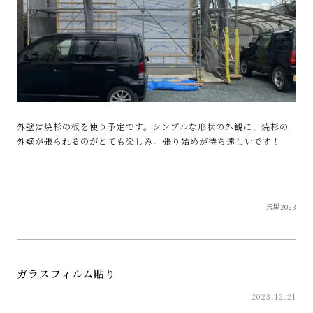
外壁は焼杉の板を使う予定です。シンプルな形状の外観に、焼杉の
外壁が張られるのがとても楽しみ。張り始めが待ち遠しいです！
現場2023
ガラスフィルム貼り
2023.12.21