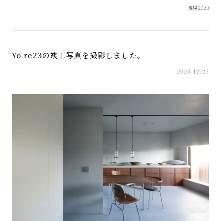
現場2023
Yo.re23の竣工写真を撮影しました。
2023.12.23