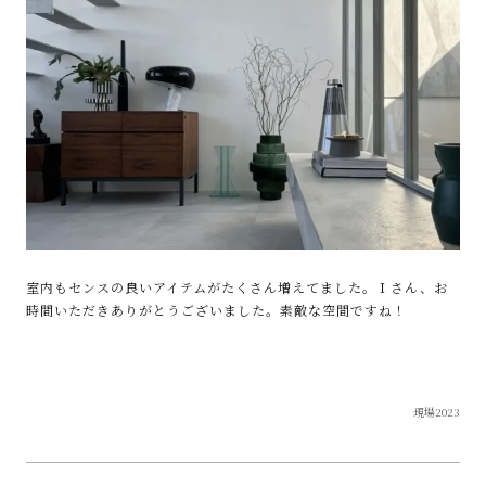
室内もセンスの良いアイテムがたくさん増えてました。Ｉさん、お
時間いただきありがとうございました。素敵な空間ですね！
現場2023