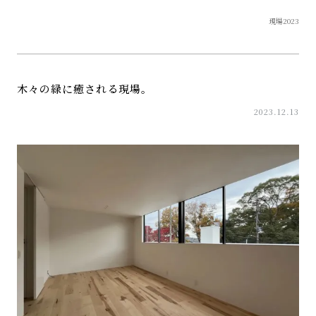
現場2023
木々の緑に癒される現場。
2023.12.13