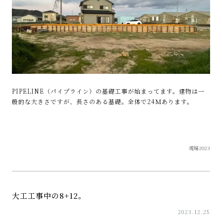
PIPELINE（パイプライン）の基礎工事が始まってます。建物は一
般的な大きさですが、長さのある基礎。全体で24Ｍあります。
現場2023
大工工事中の8+12。
2023.12.25