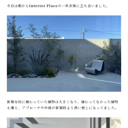
今日は朝から
Interior Place
の一年点検に立ち合いました。
新築当初に植わっていた植物は大きくなり、植わってなかった植物
も増え、アプローチや中庭が新築時より良い感じになってました。