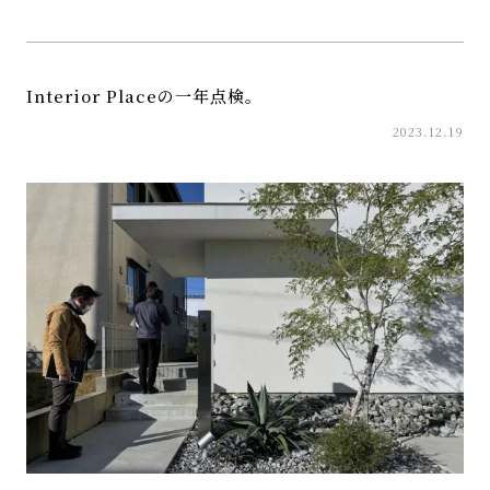
Interior Placeの一年点検。
2023.12.19