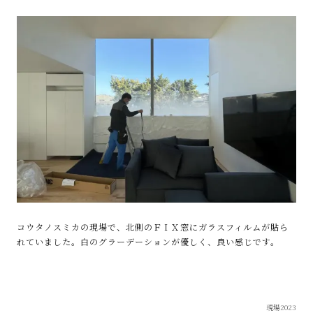
コウタノスミカの現場で、北側のＦＩＸ窓にガラスフィルムが貼ら
れていました。白のグラーデーションが優しく、良い感じです。
現場2023