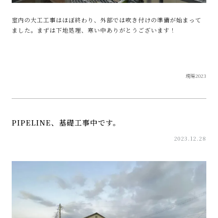
室内の大工工事はほぼ終わり、外部では吹き付けの準備が始まって
ました。まずは下地処理、寒い中ありがとうございます！
現場2023
PIPELINE、基礎工事中です。
2023.12.28