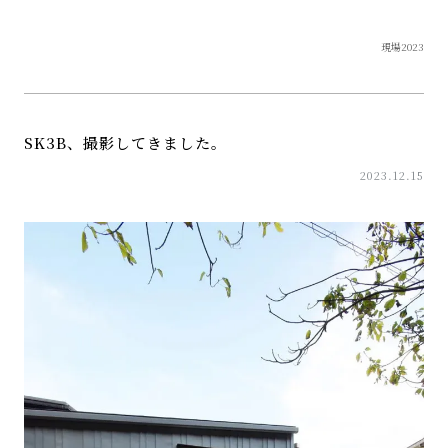
現場2023
SK3B、撮影してきました。
2023.12.15