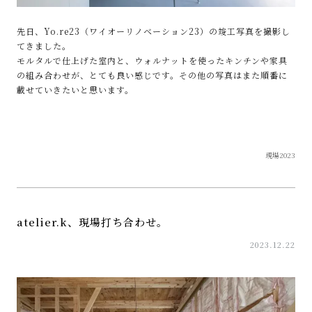
先日、Yo.re23（ワイオーリノベーション23）の竣工写真を撮影し
てきました。
モルタルで仕上げた室内と、ウォルナットを使ったキンチンや家具
の組み合わせが、とても良い感じです。その他の写真はまた順番に
載せていきたいと思います。
現場2023
atelier.k、現場打ち合わせ。
2023.12.22