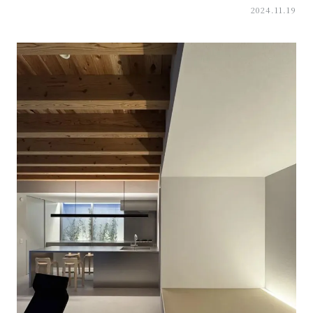
2024.11.19