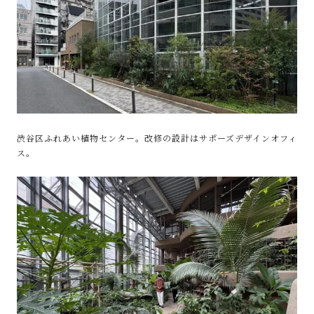
渋谷区ふれあい植物センター。改修の設計はサポーズデザインオフィ
ス。