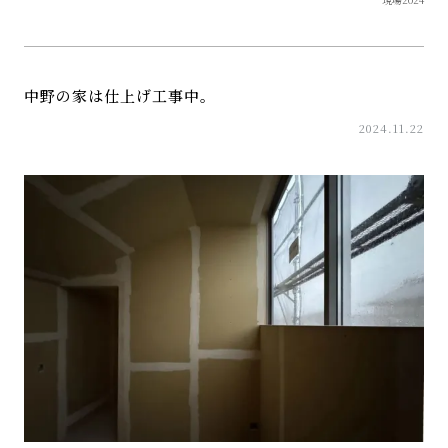
中野の家は仕上げ工事中。
2024.11.22