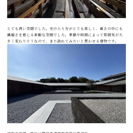
とても良い空間でした。光の入り方がとても美しく、重さの中にも
繊細さを感じる素敵な空間でした。季節や時間によって雰囲気が大
きく変わりそうなので、また訪れてみたいと思わせる建物です。