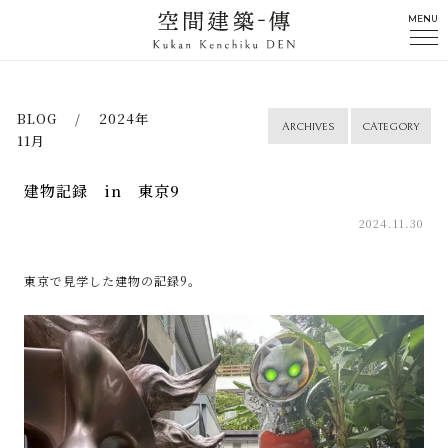
MENU
BLOG / 2024年
ARCHIVES
CATEGORY
11月
建物記録 in 東京9
2024.11.30
東京で見学した建物の記録9。