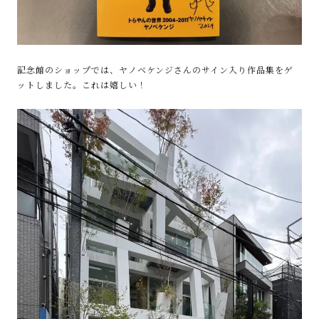
記念館のショップでは、ヤノベケンジさんのサイン入り作品集をゲ
ットしました。これは嬉しい！