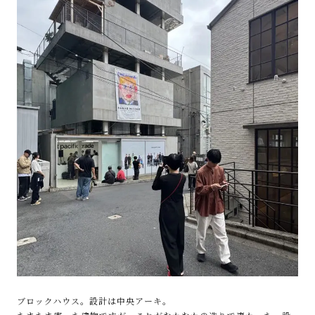
ブロックハウス。設計は中央アーキ。