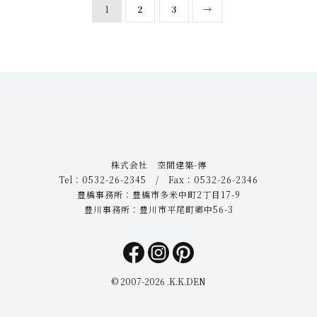
1
2
3
→
株式会社 空間建築-傳
Tel：0532-26-2345 / Fax：0532-26-2346
豊橋事務所：豊橋市多米中町2丁目17-9
豊川事務所：豊川市平尾町郷中56-3
© 2007-
2026 .K.K.DEN