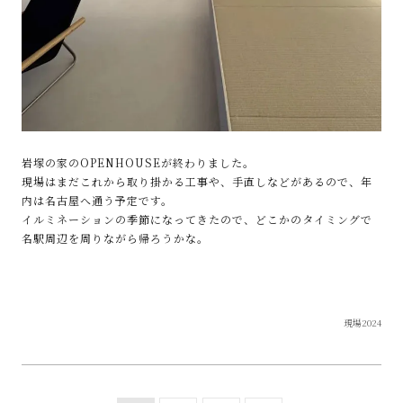
岩塚の家のOPENHOUSEが終わりました。
現場はまだこれから取り掛かる工事や、手直しなどがあるので、年
内は名古屋へ通う予定です。
イルミネーションの季節になってきたので、どこかのタイミングで
名駅周辺を周りながら帰ろうかな。
現場2024