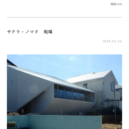
現場2018
サクラ・ノマド 現場
2018.03.26