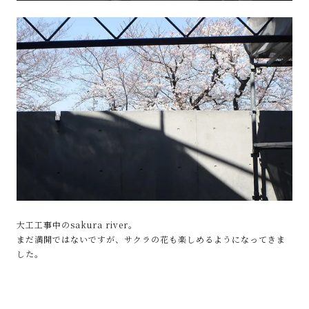
大工工事中のsakura river。
まだ満開ではないですが、サクラの花も楽しめるようになってきま
した。