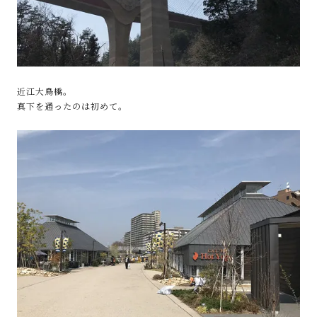
近江大鳥橋。
真下を通ったのは初めて。