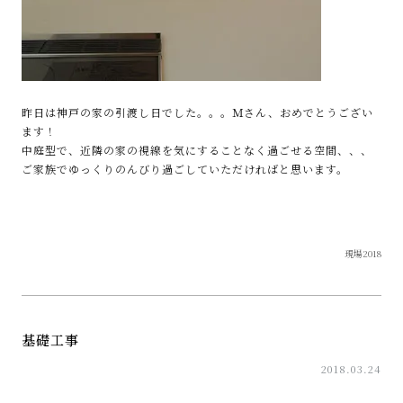
昨日は神戸の家の引渡し日でした。。。Ｍさん、おめでとうござい
ます！
中庭型で、近隣の家の視線を気にすることなく過ごせる空間、、、
ご家族でゆっくりのんびり過ごしていただければと思います。
現場2018
基礎工事
2018.03.24