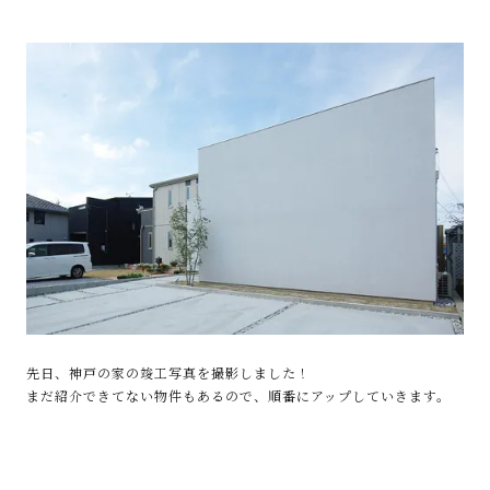
先日、神戸の家の竣工写真を撮影しました！
まだ紹介できてない物件もあるので、順番にアップしていきます。