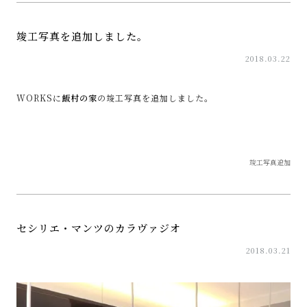
竣工写真を追加しました。
2018.03.22
WORKSに
飯村の家
の竣工写真を追加しました。
竣工写真追加
セシリエ・マンツのカラヴァジオ
2018.03.21