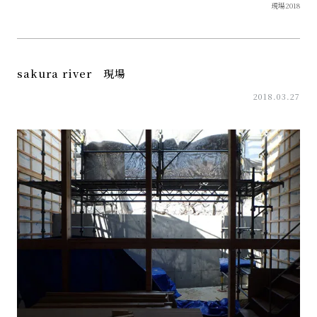
現場2018
sakura river 現場
2018.03.27