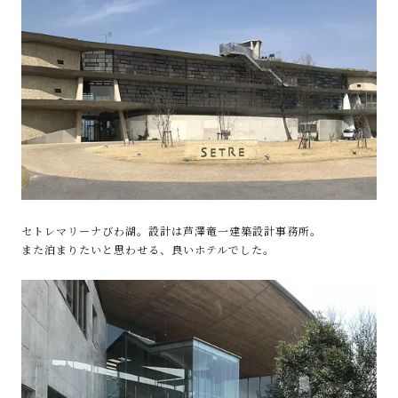
セトレマリーナびわ湖。設計は芦澤竜一建築設計事務所。
また泊まりたいと思わせる、良いホテルでした。