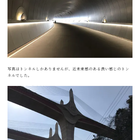
写真はトンネルしかありませんが、近未来感のある良い感じのトン
ネルでした。