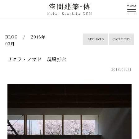
MENU
BLOG / 2018年
ARCHIVES
CATEGORY
03月
サクラ・ノマド 現場打合
2018.03.31