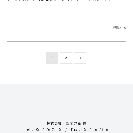
現場2025
1
2
→
株式会社 空間建築-傳
Tel：0532-26-2345 / Fax：0532-26-2346