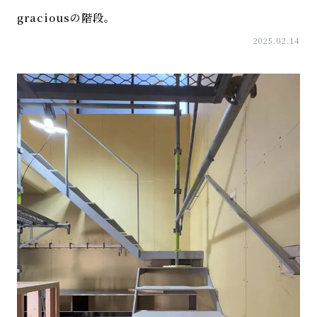
graciousの階段。
2025.02.14