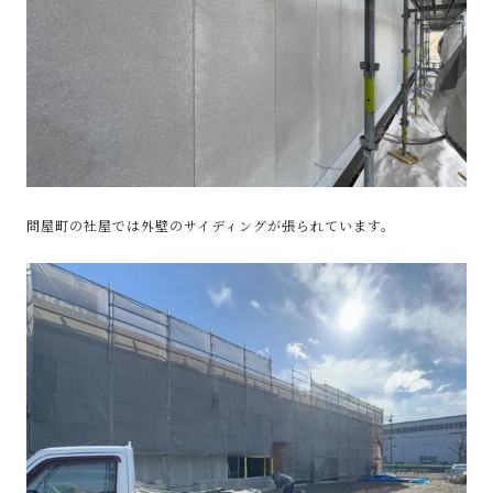
問屋町の社屋では外壁のサイディングが張られています。