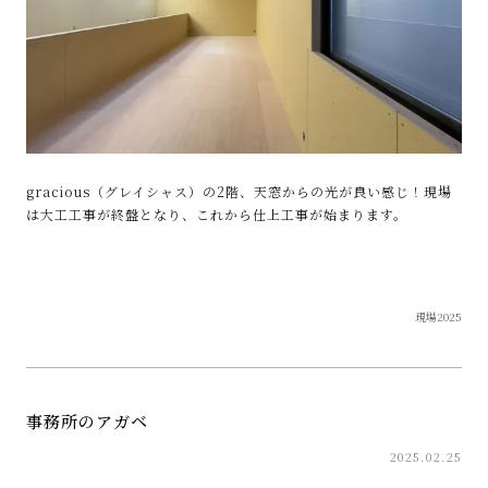
gracious（グレイシャス）の2階、天窓からの光が良い感じ！現場
は大工工事が終盤となり、これから仕上工事が始まります。
現場2025
事務所のアガベ
2025.02.25