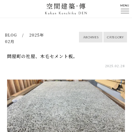
MENU
BLOG / 2025年
ARCHIVES
CATEGORY
02月
問屋町の社屋、木毛セメント板。
2025.02.28