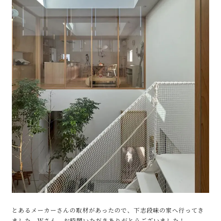
とあるメーカーさんの取材があったので、下志段味の家へ行ってき
ました。Ｗさん、お時間いただきありがとうございました！