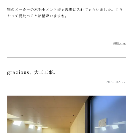
別のメーカーの木毛セメント板も現場に入れてもらいました。こう
やって見比べると結構違いますね。
現場2025
gracious、大工工事。
2025.02.27