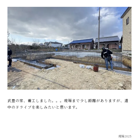
武豊の家、着工しました。。。現場まで少し距離がありますが、道
中のドライブを楽しみたいと思います。
現場2025