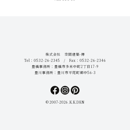
株式会社 空間建築-傳
Tel：0532-26-2345 / Fax：0532-26-2346
豊橋事務所：豊橋市多米中町2丁目17-9
豊川事務所：豊川市平尾町郷中56-3
© 2007-
2026 .K.K.DEN