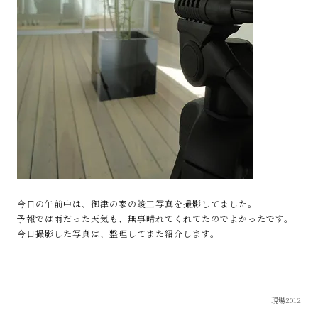
今日の午前中は、御津の家の竣工写真を撮影してました。
予報では雨だった天気も、無事晴れてくれてたのでよかったです。
今日撮影した写真は、整理してまた紹介します。
現場2012