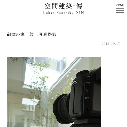
MENU
御津の家 竣工写真撮影
2012.09.17