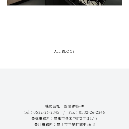
― ALL BLOGS ―
株式会社 空間建築-傳
Tel：0532-26-2345 / Fax：0532-26-2346
豊橋事務所：豊橋市多米中町2丁目17-9
豊川事務所：豊川市平尾町郷中56-3