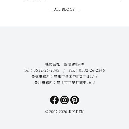
― ALL BLOGS ―
株式会社 空間建築-傳
Tel：0532-26-2345 / Fax：0532-26-2346
豊橋事務所：豊橋市多米中町2丁目17-9
豊川事務所：豊川市平尾町郷中56-3
© 2007-
2026 .K.K.DEN