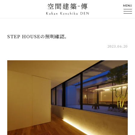
MENU
STEP HOUSEの照明確認。
2023.06.20