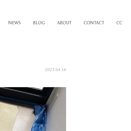
NEWS
BLOG
ABOUT
CONTACT
CC
2023.04.14