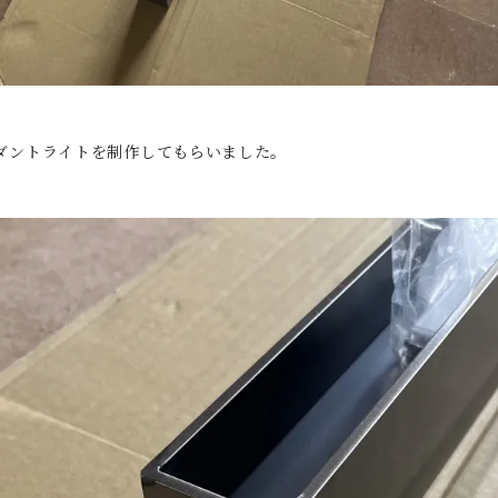
ダントライトを制作してもらいました。