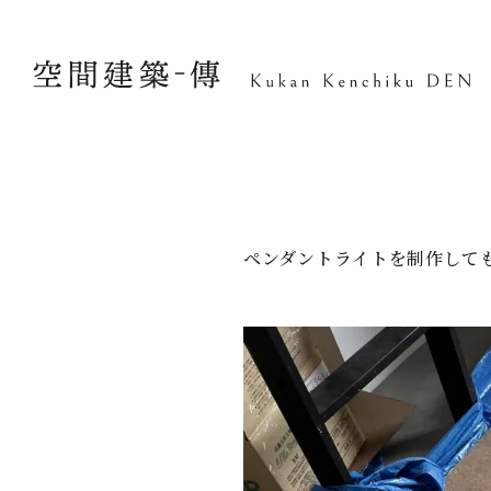
ペンダントライトを制作して