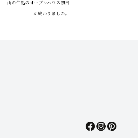
山の住処のオープンハウス初日
が終わりました。