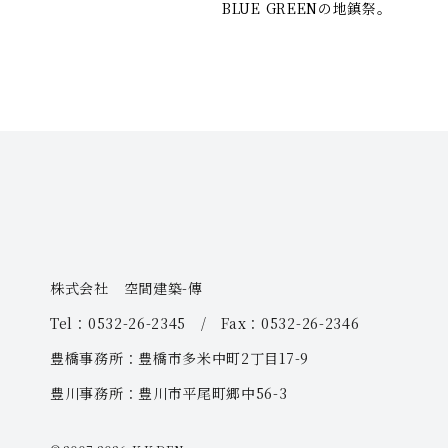
BLUE GREENの地鎮祭。
株式会社 空間建築-傳
Tel：0532-26-2345 / Fax：0532-26-2346
豊橋事務所：豊橋市多米中町2丁目17-9
豊川事務所：豊川市平尾町郷中56-3