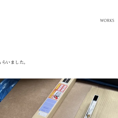
WORKS
もらいました。