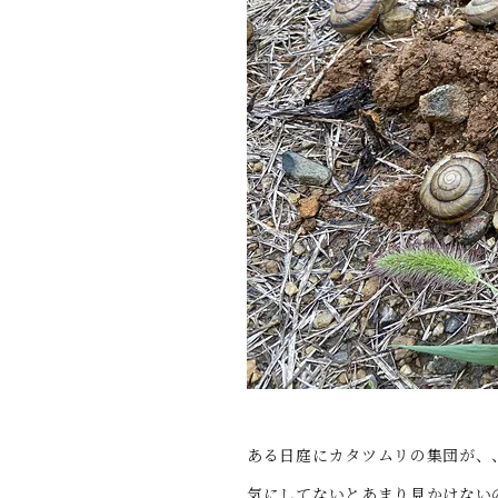
ある日庭にカタツムリの集団が、
気にしてないとあまり見かけない