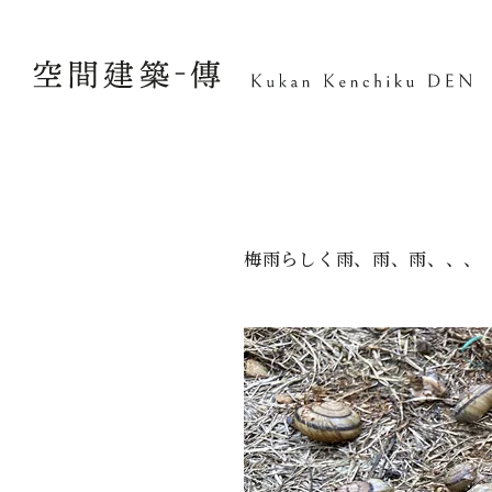
梅雨らしく雨、雨、雨、、、