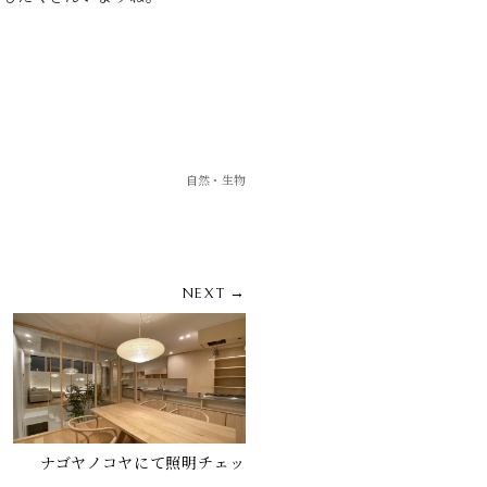
自然・生物
NEXT →
ナゴヤノコヤにて照明チェッ