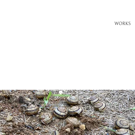
WORKS