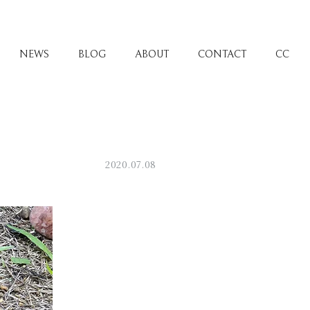
NEWS
BLOG
ABOUT
CONTACT
CC
2020.07.08