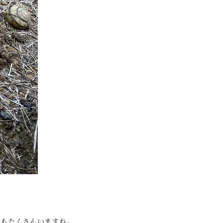
でもたくさんいますね。