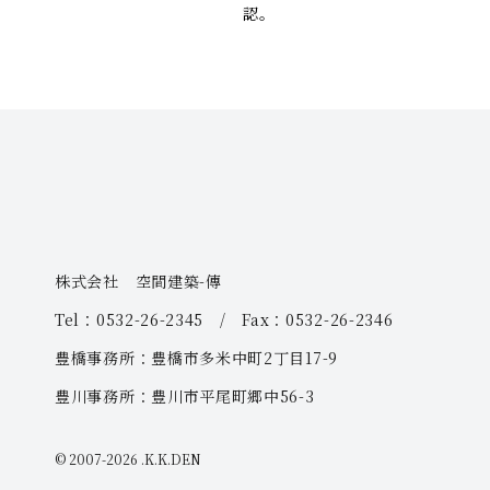
認。
株式会社 空間建築-傳
Tel：0532-26-2345 / Fax：0532-26-2346
豊橋事務所：豊橋市多米中町2丁目17-9
豊川事務所：豊川市平尾町郷中56-3
© 2007-
2026 .K.K.DEN