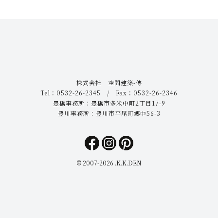
株式会社 空間建築-傳
Tel：0532-26-2345 / Fax：0532-26-2346
豊橋事務所：豊橋市多米中町2丁目17-9
豊川事務所：豊川市平尾町郷中56-3
© 2007-
2026 .K.K.DEN