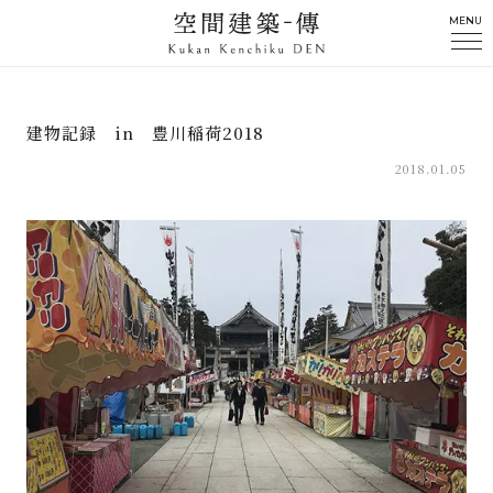
MENU
建物記録 in 豊川稲荷2018
2018.01.05