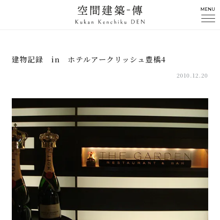
MENU
建物記録 in ホテルアークリッシュ豊橋4
2010.12.20