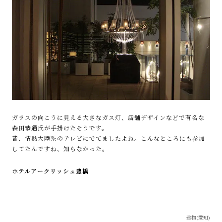
ガラスの向こうに見える大きなガス灯、店舗デザインなどで有名な
森田恭通氏が手掛けたそうです。
昔、情熱大陸系のテレビにでてましたよね。こんなところにも参加
してたんですね、知らなかった。
ホテルアークリッシュ豊橋
建物(愛知)