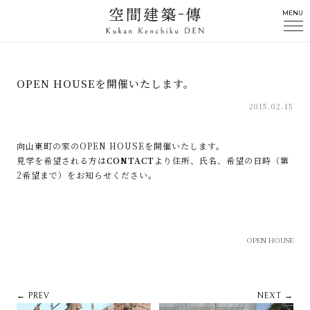
MENU
OPEN HOUSEを開催いたします。
2015.02.15
向山東町の家のOPEN HOUSEを開催いたします。
見学を希望される方は
CONTACT
より住所、氏名、希望の日時（第
2希望まで）をお知らせください。
OPEN HOUSE
← PREV
NEXT →