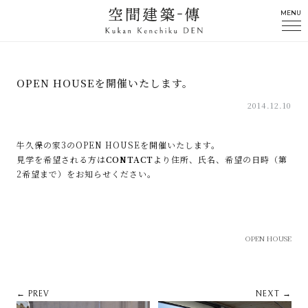
MENU
OPEN HOUSEを開催いたします。
2014.12.10
牛久保の家3のOPEN HOUSEを開催いたします。
見学を希望される方は
CONTACT
より住所、氏名、希望の日時（第
2希望まで）をお知らせください。
OPEN HOUSE
← PREV
NEXT →