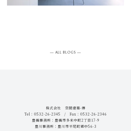
― ALL BLOGS ―
株式会社 空間建築-傳
Tel：0532-26-2345 / Fax：0532-26-2346
豊橋事務所：豊橋市多米中町2丁目17-9
豊川事務所：豊川市平尾町郷中56-3