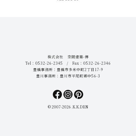
株式会社 空間建築-傳
Tel：0532-26-2345 / Fax：0532-26-2346
豊橋事務所：豊橋市多米中町2丁目17-9
豊川事務所：豊川市平尾町郷中56-3
© 2007-
2026 .K.K.DEN