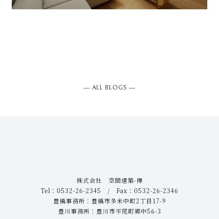
― ALL BLOGS ―
株式会社 空間建築-傳
Tel：0532-26-2345 / Fax：0532-26-2346
豊橋事務所：豊橋市多米中町2丁目17-9
豊川事務所：豊川市平尾町郷中56-3