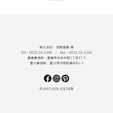
株式会社 空間建築-傳
Tel：0532-26-2345 / Fax：0532-26-2346
豊橋事務所：豊橋市多米中町2丁目17-9
豊川事務所：豊川市平尾町郷中56-3
© 2007-
2026 .K.K.DEN