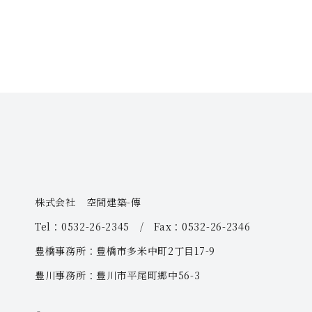
株式会社 空間建築-傳
Tel：0532-26-2345 / Fax：0532-26-2346
豊橋事務所：豊橋市多米中町2丁目17-9
豊川事務所：豊川市平尾町郷中56-3