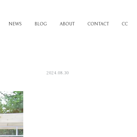
NEWS
BLOG
ABOUT
CONTACT
CC
2024.08.30