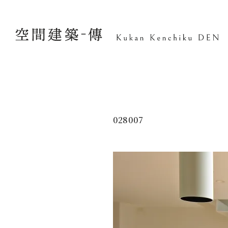
028007