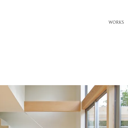
WORKS