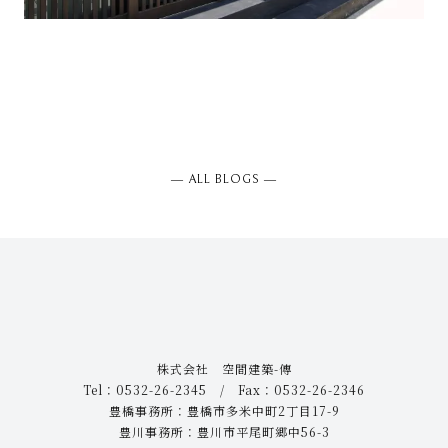
― ALL BLOGS ―
株式会社 空間建築-傳
Tel：0532-26-2345 / Fax：0532-26-2346
豊橋事務所：豊橋市多米中町2丁目17-9
豊川事務所：豊川市平尾町郷中56-3