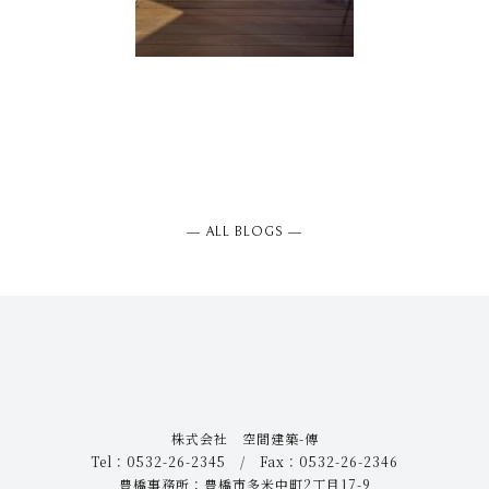
― ALL BLOGS ―
株式会社 空間建築-傳
Tel：0532-26-2345 / Fax：0532-26-2346
豊橋事務所：豊橋市多米中町2丁目17-9