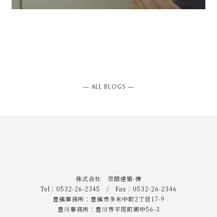
― ALL BLOGS ―
株式会社 空間建築-傳
Tel：0532-26-2345 / Fax：0532-26-2346
豊橋事務所：豊橋市多米中町2丁目17-9
豊川事務所：豊川市平尾町郷中56-3