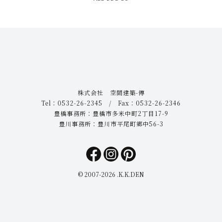
株式会社 空間建築-傳
Tel：0532-26-2345 / Fax：0532-26-2346
豊橋事務所：豊橋市多米中町2丁目17-9
豊川事務所：豊川市平尾町郷中56-3
© 2007-
2026 .K.K.DEN