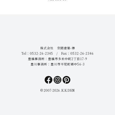
株式会社 空間建築-傳
Tel：0532-26-2345 / Fax：0532-26-2346
豊橋事務所：豊橋市多米中町2丁目17-9
豊川事務所：豊川市平尾町郷中56-3
© 2007-
2026 .K.K.DEN