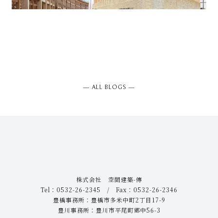
― ALL BLOGS ―
株式会社 空間建築-傳
Tel：0532-26-2345 / Fax：0532-26-2346
豊橋事務所：豊橋市多米中町2丁目17-9
豊川事務所：豊川市平尾町郷中56-3