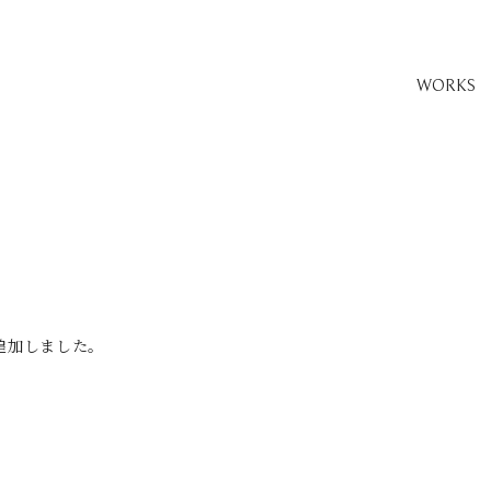
WORKS
追加しました。