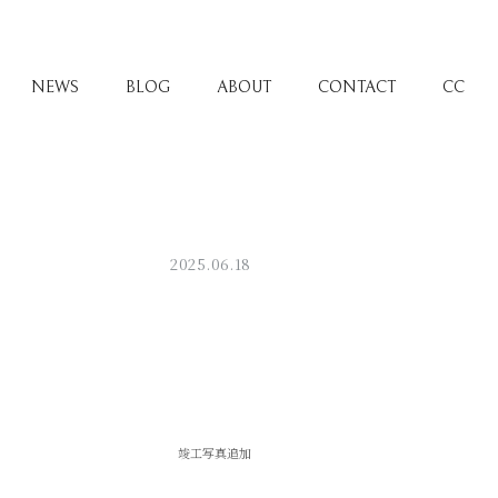
NEWS
BLOG
ABOUT
CONTACT
CC
2025.06.18
竣工写真追加