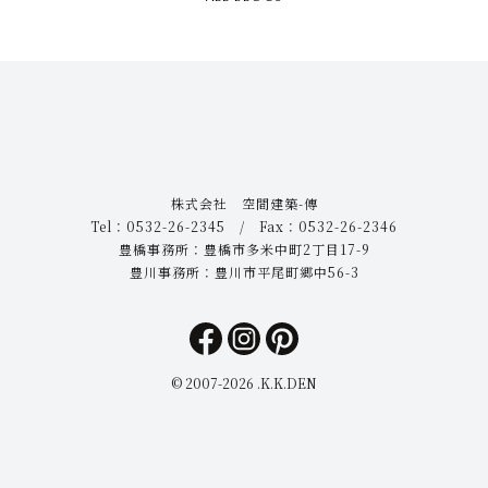
株式会社 空間建築-傳
Tel：0532-26-2345 / Fax：0532-26-2346
豊橋事務所：豊橋市多米中町2丁目17-9
豊川事務所：豊川市平尾町郷中56-3
© 2007-
2026 .K.K.DEN