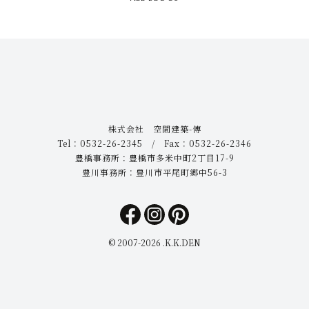
株式会社 空間建築-傳
Tel：0532-26-2345 / Fax：0532-26-2346
豊橋事務所：豊橋市多米中町2丁目17-9
豊川事務所：豊川市平尾町郷中56-3
© 2007-
2026 .K.K.DEN