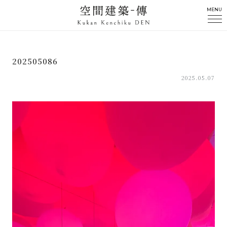
MENU
202505086
2025.05.07