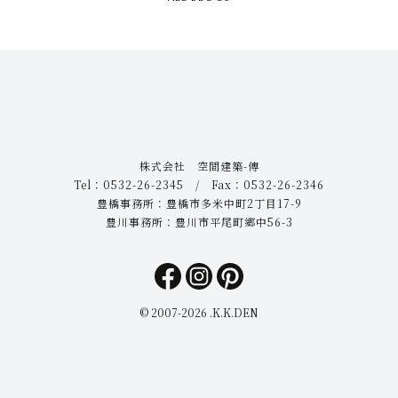
株式会社 空間建築-傳
Tel：0532-26-2345 / Fax：0532-26-2346
豊橋事務所：豊橋市多米中町2丁目17-9
豊川事務所：豊川市平尾町郷中56-3
© 2007-
2026 .K.K.DEN