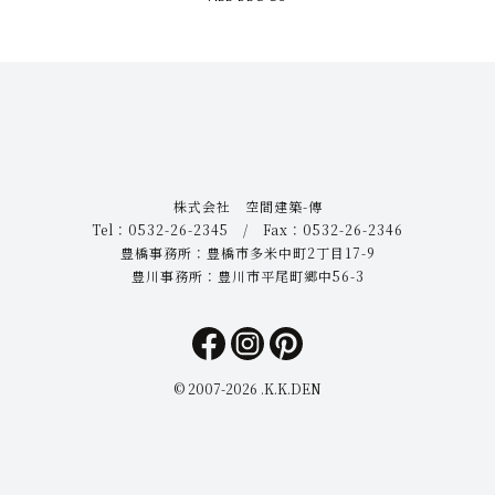
株式会社 空間建築-傳
Tel：0532-26-2345 / Fax：0532-26-2346
豊橋事務所：豊橋市多米中町2丁目17-9
豊川事務所：豊川市平尾町郷中56-3
© 2007-
2026 .K.K.DEN