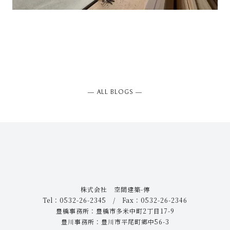
― ALL BLOGS ―
株式会社 空間建築-傳
Tel：0532-26-2345 / Fax：0532-26-2346
豊橋事務所：豊橋市多米中町2丁目17-9
豊川事務所：豊川市平尾町郷中56-3