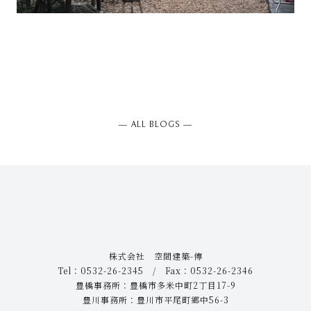
― ALL BLOGS ―
株式会社 空間建築-傳
Tel：0532-26-2345 / Fax：0532-26-2346
豊橋事務所：豊橋市多米中町2丁目17-9
豊川事務所：豊川市平尾町郷中56-3