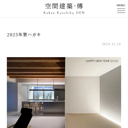
MENU
2025年賀ハガキ
2024.12.26