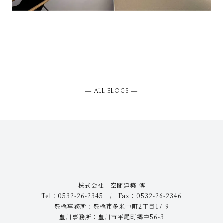
― ALL BLOGS ―
株式会社 空間建築-傳
Tel：0532-26-2345 / Fax：0532-26-2346
豊橋事務所：豊橋市多米中町2丁目17-9
豊川事務所：豊川市平尾町郷中56-3