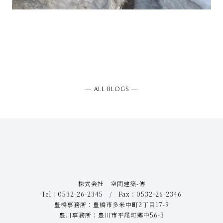
― ALL BLOGS ―
株式会社 空間建築-傳
Tel：0532-26-2345 / Fax：0532-26-2346
豊橋事務所：豊橋市多米中町2丁目17-9
豊川事務所：豊川市平尾町郷中56-3