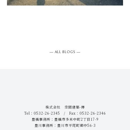
― ALL BLOGS ―
株式会社 空間建築-傳
Tel：0532-26-2345 / Fax：0532-26-2346
豊橋事務所：豊橋市多米中町2丁目17-9
豊川事務所：豊川市平尾町郷中56-3