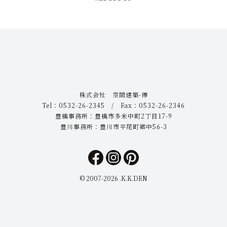
株式会社 空間建築-傳
Tel：0532-26-2345 / Fax：0532-26-2346
豊橋事務所：豊橋市多米中町2丁目17-9
豊川事務所：豊川市平尾町郷中56-3
© 2007-
2026 .K.K.DEN