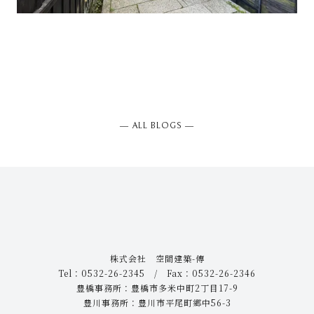
― ALL BLOGS ―
株式会社 空間建築-傳
Tel：0532-26-2345 / Fax：0532-26-2346
豊橋事務所：豊橋市多米中町2丁目17-9
豊川事務所：豊川市平尾町郷中56-3