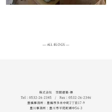
― ALL BLOGS ―
株式会社 空間建築-傳
Tel：0532-26-2345 / Fax：0532-26-2346
豊橋事務所：豊橋市多米中町2丁目17-9
豊川事務所：豊川市平尾町郷中56-3