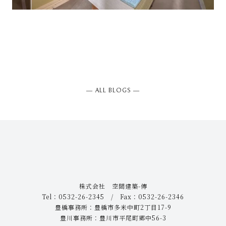
― ALL BLOGS ―
株式会社 空間建築-傳
Tel：0532-26-2345 / Fax：0532-26-2346
豊橋事務所：豊橋市多米中町2丁目17-9
豊川事務所：豊川市平尾町郷中56-3