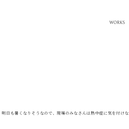
WORKS
！明日も暑くなりそうなので、現場のみなさんは熱中症に気を付けな