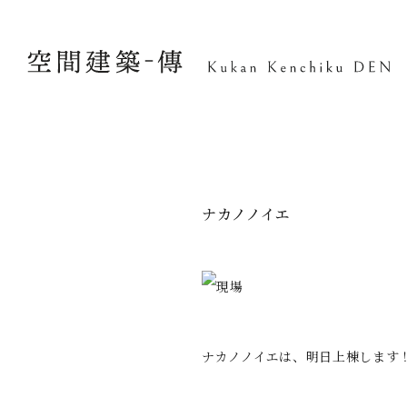
ナカノノイエ
ナカノノイエは、明日上棟します