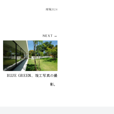
現場2024
NEXT →
BLUE GREEN、竣工写真の撮
影。