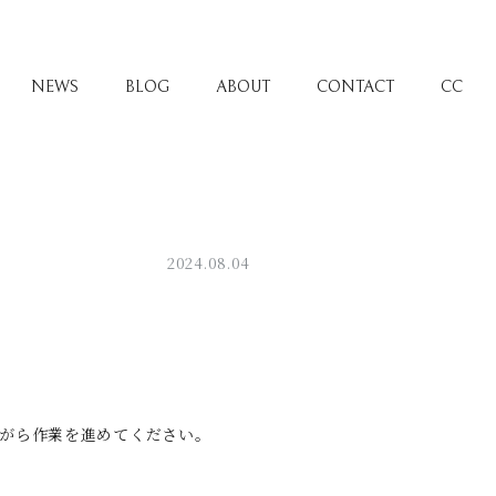
NEWS
BLOG
ABOUT
CONTACT
CC
2024.08.04
がら作業を進めてください。