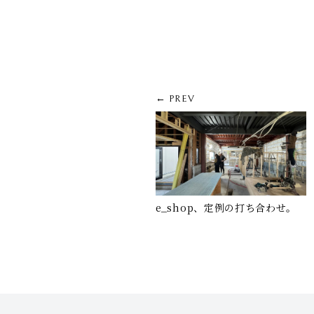
← PREV
e_shop、定例の打ち合わせ。