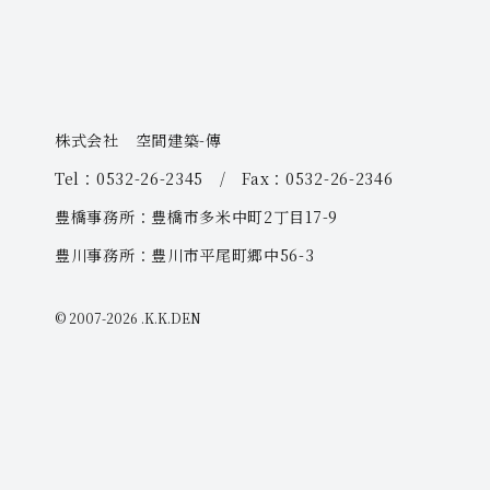
株式会社 空間建築-傳
Tel：0532-26-2345 / Fax：0532-26-2346
豊橋事務所：豊橋市多米中町2丁目17-9
豊川事務所：豊川市平尾町郷中56-3
© 2007-
2026 .K.K.DEN