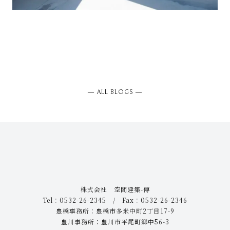
― ALL BLOGS ―
株式会社 空間建築-傳
Tel：0532-26-2345 / Fax：0532-26-2346
豊橋事務所：豊橋市多米中町2丁目17-9
豊川事務所：豊川市平尾町郷中56-3