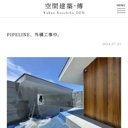
MENU
PIPELINE、外構工事中。
2024.07.01