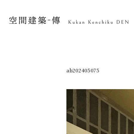
ab202405075