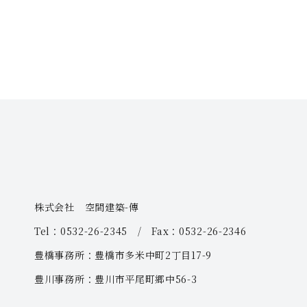
株式会社 空間建築-傳
Tel：0532-26-2345 / Fax：0532-26-2346
豊橋事務所：豊橋市多米中町2丁目17-9
豊川事務所：豊川市平尾町郷中56-3