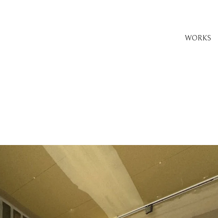
WORKS