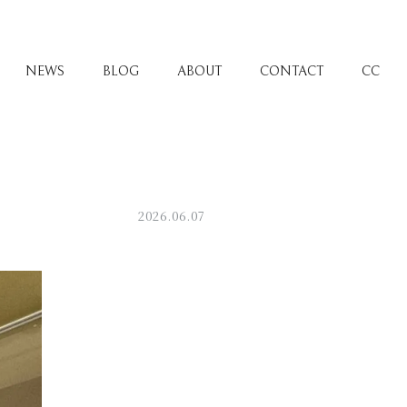
NEWS
BLOG
ABOUT
CONTACT
CC
2026.06.07