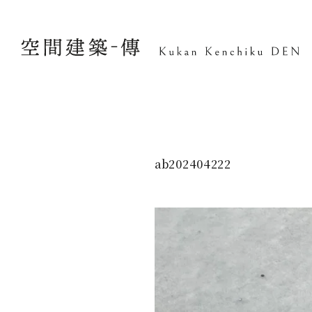
ab202404222