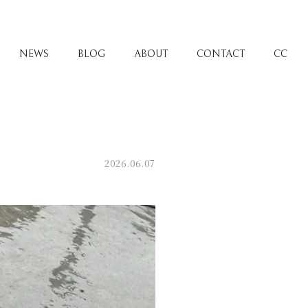
NEWS
BLOG
ABOUT
CONTACT
CC
2026.06.07