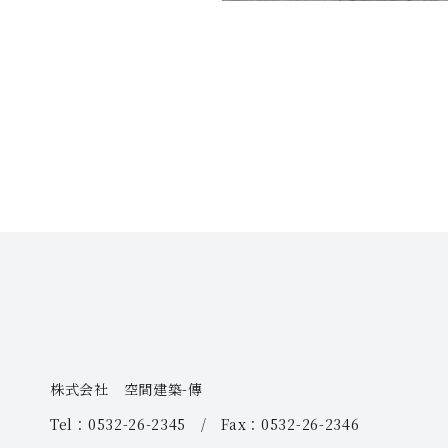
株式会社 空間建築-傳
Tel：0532-26-2345 / Fax：0532-26-2346