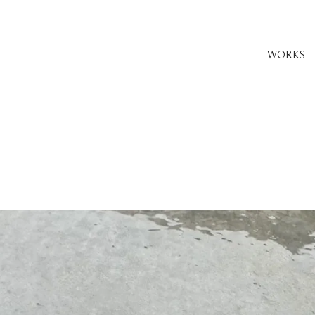
WORKS