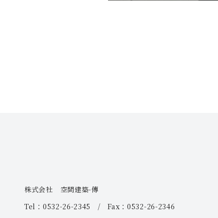
株式会社 空間建築-傳
Tel：0532-26-2345 / Fax：0532-26-2346