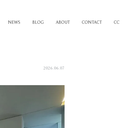
NEWS
BLOG
ABOUT
CONTACT
CC
2026.06.07