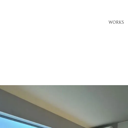
WORKS