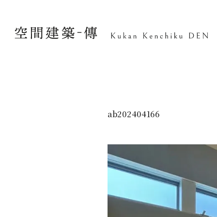
ab202404166