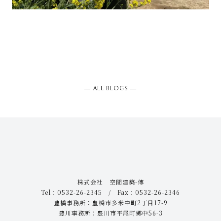
― ALL BLOGS ―
株式会社 空間建築-傳
Tel：0532-26-2345 / Fax：0532-26-2346
豊橋事務所：豊橋市多米中町2丁目17-9
豊川事務所：豊川市平尾町郷中56-3